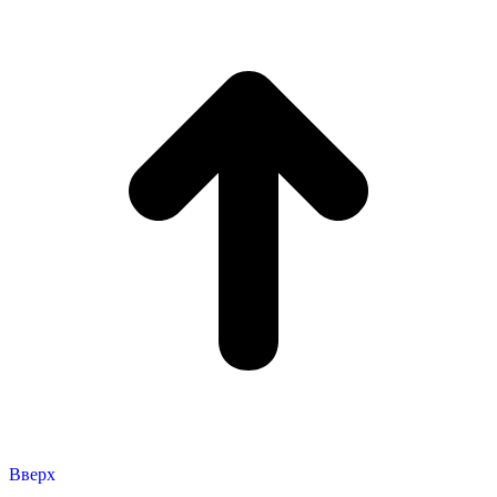
Вверх