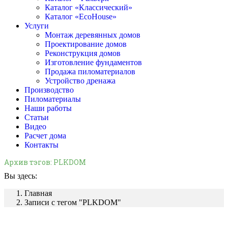
Каталог «Классический»
Каталог «EcoHouse»
Услуги
Монтаж деревянных домов
Проектирование домов
Реконструкция домов
Изготовление фундаментов
Продажа пиломатериалов
Устройство дренажа
Производство
Пиломатериалы
Наши работы
Статьи
Видео
Расчет дома
Контакты
Архив тэгов:
PLKDOM
Вы здесь:
Главная
Записи с тегом "PLKDOM"