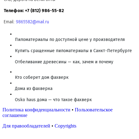
Телефон: +7 (812) 986-55-82
Email:
9865582@mail.ru
Пиломатериалы по доступной цене у производителя
Купить сращенные пиломатериалы в Санкт-Петербурге
Отбеливание древесины — как, зачем и почему
Кто соберет дом фахверк
Дома из фахверка
Osko haus дома — что такое фахверк
Политика конфиденциальности
•
Пользовательское
соглашение
Для правообладателей
•
Copyrights