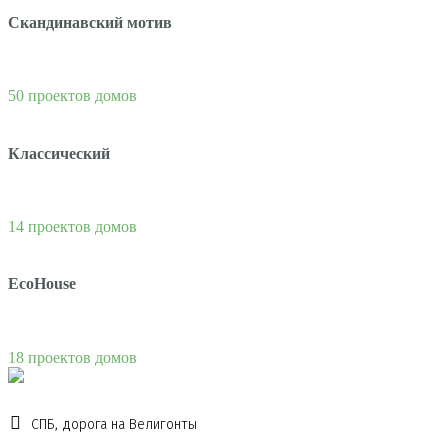
Скандинавский мотив
50 проектов домов
Классический
14 проектов домов
EcoHouse
18 проектов домов
СПБ, дорога на Велигонты