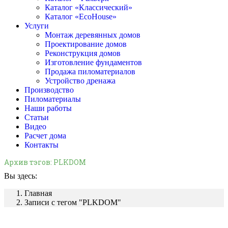
Каталог «Классический»
Каталог «EcoHouse»
Услуги
Монтаж деревянных домов
Проектирование домов
Реконструкция домов
Изготовление фундаментов
Продажа пиломатериалов
Устройство дренажа
Производство
Пиломатериалы
Наши работы
Статьи
Видео
Расчет дома
Контакты
Архив тэгов:
PLKDOM
Вы здесь:
Главная
Записи с тегом "PLKDOM"