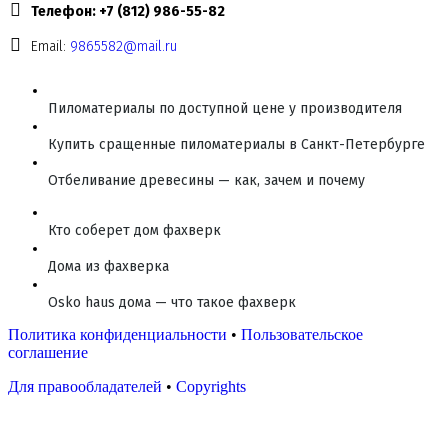
Телефон: +7 (812) 986-55-82
Email:
9865582@mail.ru
Пиломатериалы по доступной цене у производителя
Купить сращенные пиломатериалы в Санкт-Петербурге
Отбеливание древесины — как, зачем и почему
Кто соберет дом фахверк
Дома из фахверка
Osko haus дома — что такое фахверк
Политика конфиденциальности
•
Пользовательское
соглашение
Для правообладателей
•
Copyrights