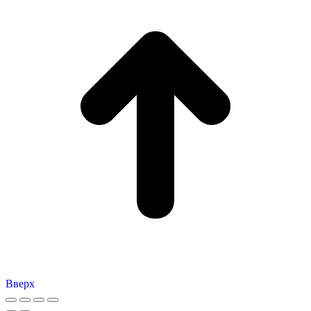
Вверх