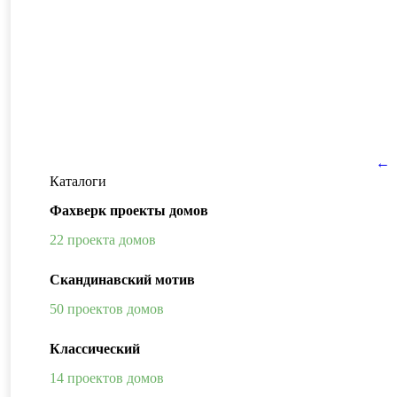
←
Каталоги
Фахверк проекты домов
22 проекта домов
Скандинавский мотив
50 проектов домов
Классический
14 проектов домов