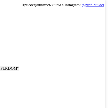
Присоединяйтесь к нам в Instagram!
@prof_builder
м "PLKDOM"