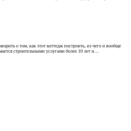
ворить о том, как этот коттедж построить, из чего и вообще
мается строительными услугами более 10 лет и…