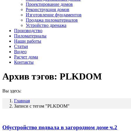
Проектирование домов
Реконструкция домов
Изготовление фундаментов
Продажа пиломатериалов
Устройство дренажа
Производство
Пиломатериалы
Наши работы
Статьи
Видео
Расчет дома
Контакты
Архив тэгов:
PLKDOM
Вы здесь:
Главная
Записи с тегом "PLKDOM"
Обустройство подвала в загородном доме ч.2