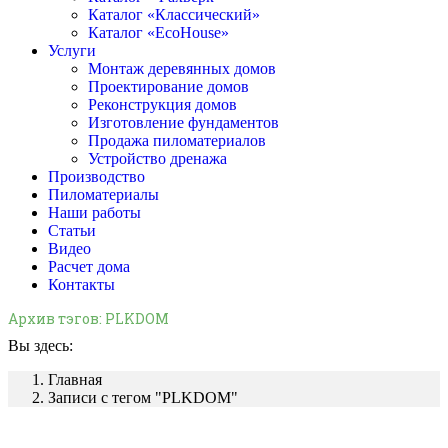
Каталог «Классический»
Каталог «EcoHouse»
Услуги
Монтаж деревянных домов
Проектирование домов
Реконструкция домов
Изготовление фундаментов
Продажа пиломатериалов
Устройство дренажа
Производство
Пиломатериалы
Наши работы
Статьи
Видео
Расчет дома
Контакты
Архив тэгов:
PLKDOM
Вы здесь:
Главная
Записи с тегом "PLKDOM"