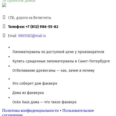
18 проектов домов
СПБ, дорога на Велигонты
Телефон: +7 (812) 986-55-82
Email:
9865582@mail.ru
Пиломатериалы по доступной цене у производителя
Купить сращенные пиломатериалы в Санкт-Петербурге
Отбеливание древесины — как, зачем и почему
Кто соберет дом фахверк
Дома из фахверка
Osko haus дома — что такое фахверк
Политика конфиденциальности
•
Пользовательское
соглашение