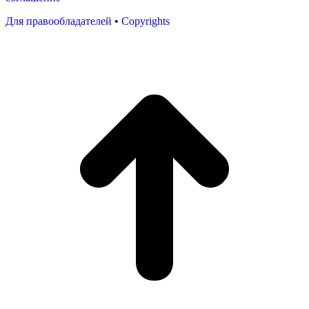
Для правообладателей
•
Copyrights