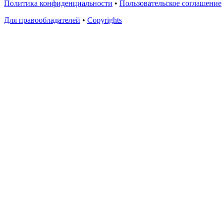
Политика конфиденциальности
•
Пользовательское соглашение
Для правообладателей
•
Copyrights