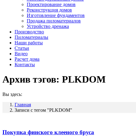
Проектирование домов
Реконструкция домов
Изготовление фундаментов
Продажа пиломатериалов
Устройство дренажа
Производство
Пиломатериалы
Наши работы
Статьи
Видео
Расчет дома
Контакты
Архив тэгов:
PLKDOM
Вы здесь:
Главная
Записи с тегом "PLKDOM"
Покупка финского клееного бруса