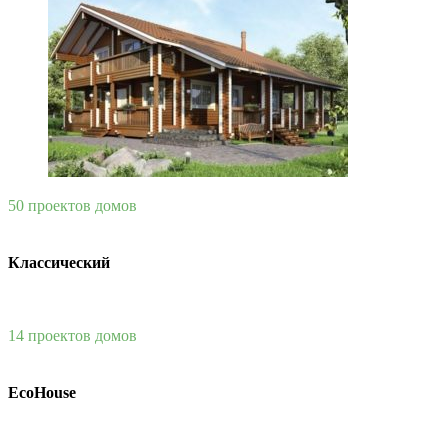
50 проектов домов
Классический
14 проектов домов
EcoHouse