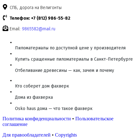
СПБ, дорога на Велигонты
Телефон: +7 (812) 986-55-82
Email:
9865582@mail.ru
Пиломатериалы по доступной цене у производителя
Купить сращенные пиломатериалы в Санкт-Петербурге
Отбеливание древесины — как, зачем и почему
Кто соберет дом фахверк
Дома из фахверка
Osko haus дома — что такое фахверк
Политика конфиденциальности
•
Пользовательское
соглашение
Для правообладателей
•
Copyrights