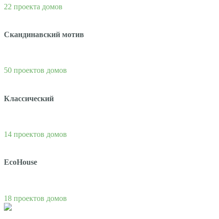
22 проекта домов
Скандинавский мотив
50 проектов домов
Классический
14 проектов домов
EcoHouse
18 проектов домов