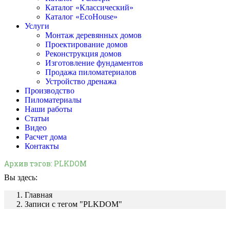
Каталог «Классический»
Каталог «EcoHouse»
Услуги
Монтаж деревянных домов
Проектирование домов
Реконструкция домов
Изготовление фундаментов
Продажа пиломатериалов
Устройство дренажа
Производство
Пиломатериалы
Наши работы
Статьи
Видео
Расчет дома
Контакты
Архив тэгов:
PLKDOM
Вы здесь:
Главная
Записи с тегом "PLKDOM"