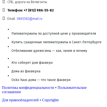
СПБ, дорога на Велигонты
Телефон: +7 (812) 986-55-82
Email:
9865582@mail.ru
Пиломатериалы по доступной цене у производителя
Купить сращенные пиломатериалы в Санкт-Петербурге
Отбеливание древесины — как, зачем и почему
Кто соберет дом фахверк
Дома из фахверка
Osko haus дома — что такое фахверк
Политика конфиденциальности
•
Пользовательское
соглашение
Для правообладателей
•
Copyrights