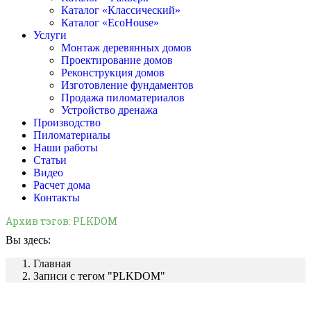
Каталог «Классический»
Каталог «EcoHouse»
Услуги
Монтаж деревянных домов
Проектирование домов
Реконструкция домов
Изготовление фундаментов
Продажа пиломатериалов
Устройство дренажа
Производство
Пиломатериалы
Наши работы
Статьи
Видео
Расчет дома
Контакты
Архив тэгов:
PLKDOM
Вы здесь:
Главная
Записи с тегом "PLKDOM"