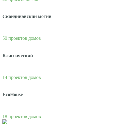
Скандинавский мотив
50 проектов домов
Классический
14 проектов домов
EcoHouse
18 проектов домов