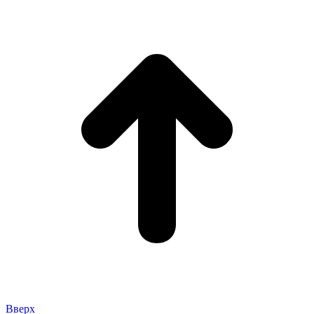
Вверх