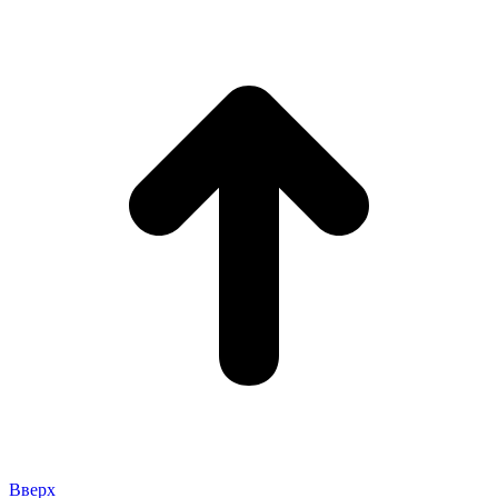
Вверх