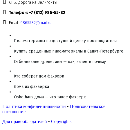
СПБ, дорога на Велигонты
Телефон: +7 (812) 986-55-82
Email:
9865582@mail.ru
Пиломатериалы по доступной цене у производителя
Купить сращенные пиломатериалы в Санкт-Петербурге
Отбеливание древесины — как, зачем и почему
Кто соберет дом фахверк
Дома из фахверка
Osko haus дома — что такое фахверк
Политика конфиденциальности
•
Пользовательское
соглашение
Для правообладателей
•
Copyrights