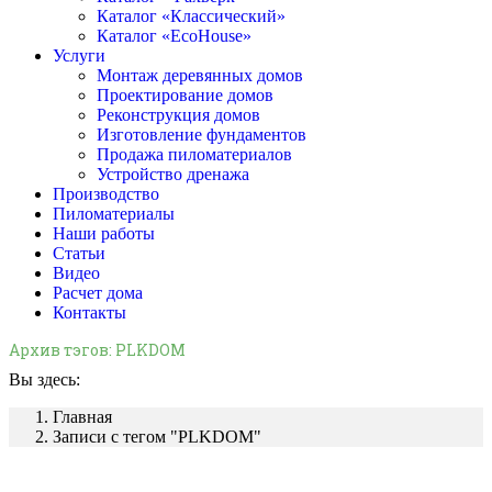
Каталог «Классический»
Каталог «EcoHouse»
Услуги
Монтаж деревянных домов
Проектирование домов
Реконструкция домов
Изготовление фундаментов
Продажа пиломатериалов
Устройство дренажа
Производство
Пиломатериалы
Наши работы
Статьи
Видео
Расчет дома
Контакты
Архив тэгов:
PLKDOM
Вы здесь:
Главная
Записи с тегом "PLKDOM"