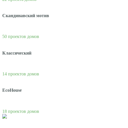
Скандинавский мотив
50 проектов домов
Классический
14 проектов домов
EcoHouse
18 проектов домов