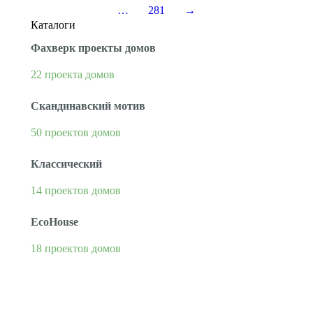
…
281
→
Каталоги
Фахверк проекты домов
22 проекта домов
Скандинавский мотив
50 проектов домов
Классический
14 проектов домов
EcoHouse
18 проектов домов