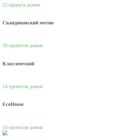
22 проекта домов
Скандинавский мотив
50 проектов домов
Классический
14 проектов домов
EcoHouse
18 проектов домов