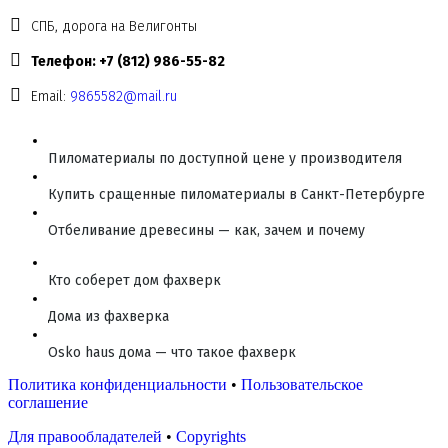
СПБ, дорога на Велигонты
Телефон: +7 (812) 986-55-82
Email:
9865582@mail.ru
Пиломатериалы по доступной цене у производителя
Купить сращенные пиломатериалы в Санкт-Петербурге
Отбеливание древесины — как, зачем и почему
Кто соберет дом фахверк
Дома из фахверка
Osko haus дома — что такое фахверк
Политика конфиденциальности
•
Пользовательское
соглашение
Для правообладателей
•
Copyrights