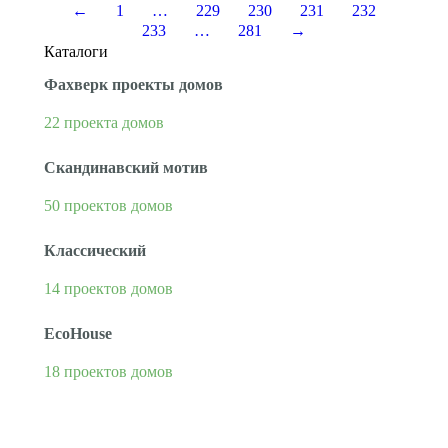
←
1
…
229
230
231
232
233
…
281
→
Каталоги
Фахверк проекты домов
22 проекта домов
Скандинавский мотив
50 проектов домов
Классический
14 проектов домов
EcoHouse
18 проектов домов