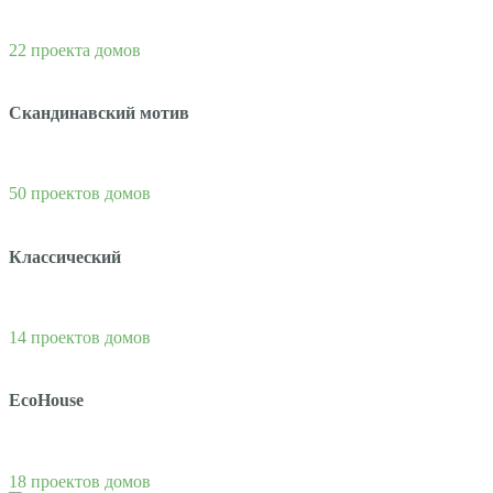
22 проекта домов
Скандинавский мотив
50 проектов домов
Классический
14 проектов домов
EcoHouse
18 проектов домов