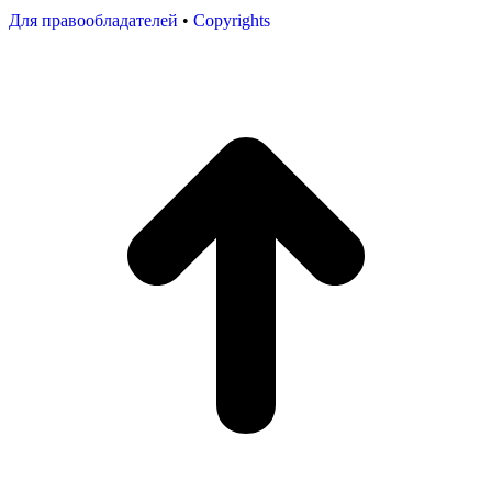
Для правообладателей
•
Copyrights