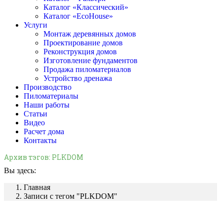
Каталог «Классический»
Каталог «EcoHouse»
Услуги
Монтаж деревянных домов
Проектирование домов
Реконструкция домов
Изготовление фундаментов
Продажа пиломатериалов
Устройство дренажа
Производство
Пиломатериалы
Наши работы
Статьи
Видео
Расчет дома
Контакты
Архив тэгов:
PLKDOM
Вы здесь:
Главная
Записи с тегом "PLKDOM"