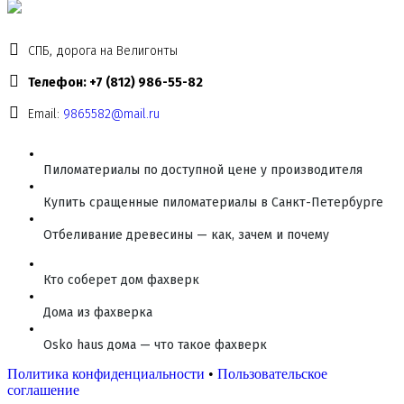
СПБ, дорога на Велигонты
Телефон: +7 (812) 986-55-82
Email:
9865582@mail.ru
Пиломатериалы по доступной цене у производителя
Купить сращенные пиломатериалы в Санкт-Петербурге
Отбеливание древесины — как, зачем и почему
Кто соберет дом фахверк
Дома из фахверка
Osko haus дома — что такое фахверк
Политика конфиденциальности
•
Пользовательское
соглашение