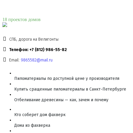
18 проектов домов
СПБ, дорога на Велигонты
Телефон: +7 (812) 986-55-82
Email:
9865582@mail.ru
Пиломатериалы по доступной цене у производителя
Купить сращенные пиломатериалы в Санкт-Петербурге
Отбеливание древесины — как, зачем и почему
Кто соберет дом фахверк
Дома из фахверка