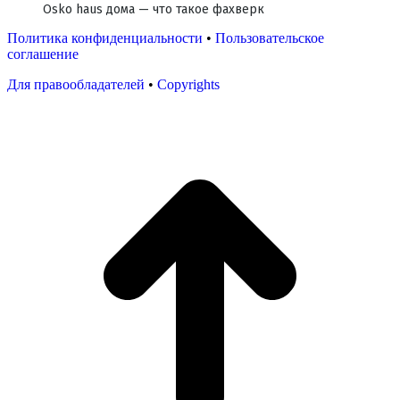
Osko haus дома — что такое фахверк
Политика конфиденциальности
•
Пользовательское
соглашение
Для правообладателей
•
Copyrights