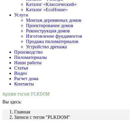
Каталог «Классический»
Каталог «EcoHouse»
Услуги
Монтаж деревянных домов
Проектирование домов
Реконструкция домов
Изготовление фундаментов
Продажа пиломатериалов
Устройство дренажа
Производство
Пиломатериалы
Наши работы
Статьи
Видео
Расчет дома
Контакты
Архив тэгов:
PLKDOM
Вы здесь:
Главная
Записи с тегом "PLKDOM"