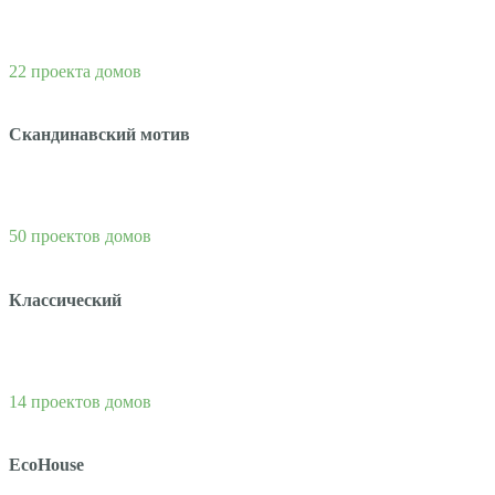
22 проекта домов
Скандинавский мотив
50 проектов домов
Классический
14 проектов домов
EcoHouse