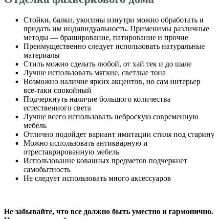
Стойки, балки, укосины изнутри можно обработать и
придать им индивидуальность. Применимы различные
методы — браширование, патирование и прочие
Преимущественно следует использовать натуральные
материалы
Стиль можно сделать любой, от хай тек и до шале
Лучше использовать мягкие, светлые тона
Возможно наличие ярких акцентов, но сам интерьер
все-таки спокойный
Подчеркнуть наличие большого количества
естественного света
Лучше всего использовать неброскую современную
мебель
Отлично подойдет вариант имитации стиля под старину
Можно использовать антикварную и
отреставрированную мебель
Использование кованных предметов подчеркнет
самобытность
Не следует использовать много аксессуаров
Не забывайте, что все должно быть уместно и гармонично.