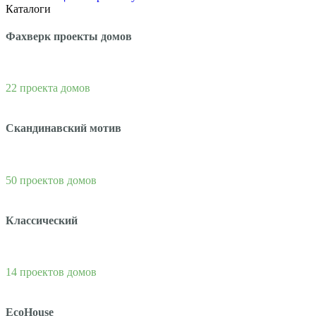
Каталоги
Фахверк проекты домов
22 проекта домов
Скандинавский мотив
50 проектов домов
Классический
14 проектов домов
EcoHouse