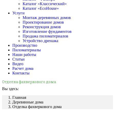
Каталог «Классический»
Каталог «EcoHouse»
Услуги
Монтаж деревянных домов
Проектирование домов
Реконструкция домов
Изготовление фундаментов
Продажа пиломатериалов
Устройство дренажа
Производство
Пиломатериалы
Наши работы
Статьи
Видео
Расчет дома
Контакты
Отделка фахверкового дома
Вы здесь:
Главная
Деревянные дома
Отделка фахверкового дома