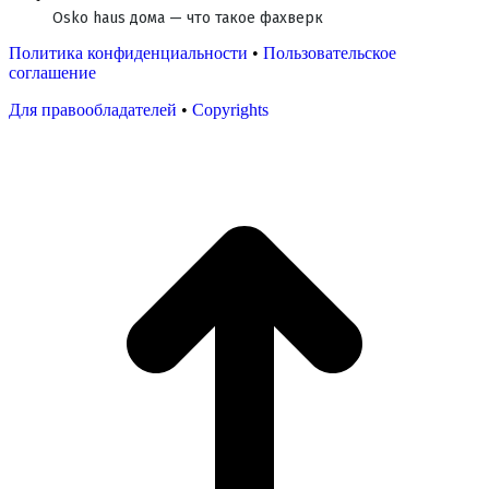
Osko haus дома — что такое фахверк
Политика конфиденциальности
•
Пользовательское
соглашение
Для правообладателей
•
Copyrights