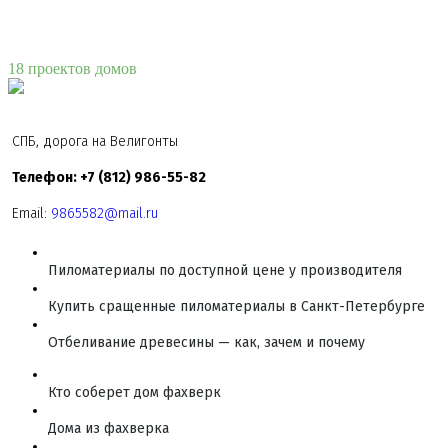
18 проектов домов
СПБ, дорога на Велигонты
Телефон: +7 (812) 986-55-82
Email:
9865582@mail.ru
Пиломатериалы по доступной цене у производителя
Купить сращенные пиломатериалы в Санкт-Петербурге
Отбеливание древесины — как, зачем и почему
Кто соберет дом фахверк
Дома из фахверка