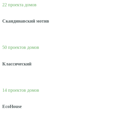
22 проекта домов
Скандинавский мотив
50 проектов домов
Классический
14 проектов домов
EcoHouse