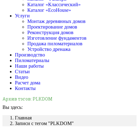
Каталог «Классический»
Каталог «EcoHouse»
Услуги
Монтаж деревянных домов
Проектирование домов
Реконструкция домов
Изготовление фундаментов
Продажа пиломатериалов
Устройство дренажа
Производство
Пиломатериалы
Наши работы
Статьи
Видео
Расчет дома
Контакты
Архив тэгов:
PLKDOM
Вы здесь:
Главная
Записи с тегом "PLKDOM"