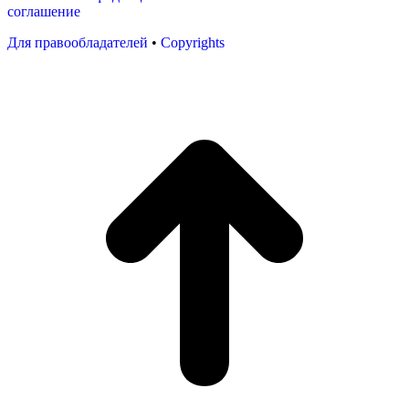
соглашение
Для правообладателей
•
Copyrights