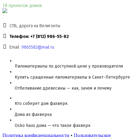
18 проектов домов
СПБ, дорога на Велигонты
Телефон: +7 (812) 986-55-82
Email:
9865582@mail.ru
Пиломатериалы по доступной цене у производителя
Купить сращенные пиломатериалы в Санкт-Петербурге
Отбеливание древесины — как, зачем и почему
Кто соберет дом фахверк
Дома из фахверка
Osko haus дома — что такое фахверк
Политика конфиденциальности
•
Пользовательское