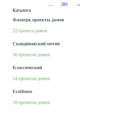
…
281
→
Каталоги
Фахверк проекты домов
22 проекта домов
Скандинавский мотив
50 проектов домов
Классический
14 проектов домов
EcoHouse
18 проектов домов