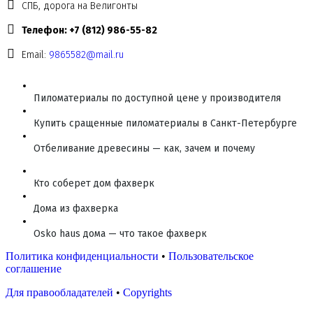
СПБ, дорога на Велигонты
Телефон: +7 (812) 986-55-82
Email:
9865582@mail.ru
Пиломатериалы по доступной цене у производителя
Купить сращенные пиломатериалы в Санкт-Петербурге
Отбеливание древесины — как, зачем и почему
Кто соберет дом фахверк
Дома из фахверка
Osko haus дома — что такое фахверк
Политика конфиденциальности
•
Пользовательское
соглашение
Для правообладателей
•
Copyrights