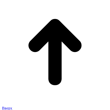
Вверх