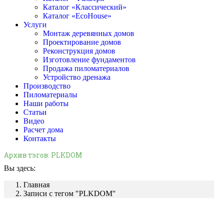
Каталог «Классический»
Каталог «EcoHouse»
Услуги
Монтаж деревянных домов
Проектирование домов
Реконструкция домов
Изготовление фундаментов
Продажа пиломатериалов
Устройство дренажа
Производство
Пиломатериалы
Наши работы
Статьи
Видео
Расчет дома
Контакты
Архив тэгов:
PLKDOM
Вы здесь:
Главная
Записи с тегом "PLKDOM"