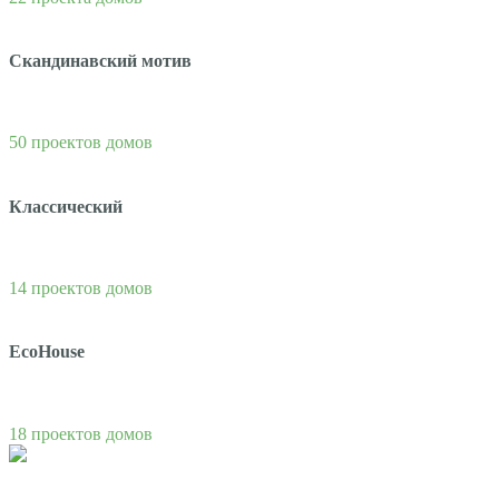
Скандинавский мотив
50 проектов домов
Классический
14 проектов домов
EcoHouse
18 проектов домов