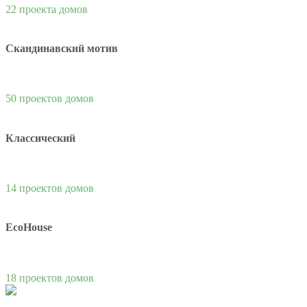
22 проекта домов
Скандинавский мотив
50 проектов домов
Классический
14 проектов домов
EcoHouse
18 проектов домов