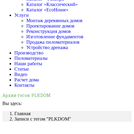
Каталог «Классический»
Каталог «EcoHouse»
Услуги
Монтаж деревянных домов
Проектирование домов
Реконструкция домов
Изготовление фундаментов
Продажа пиломатериалов
Устройство дренажа
Производство
Пиломатериалы
Наши работы
Статьи
Видео
Расчет дома
Контакты
Архив тэгов:
PLKDOM
Вы здесь:
Главная
Записи с тегом "PLKDOM"