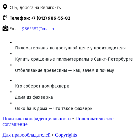
СПБ, дорога на Велигонты
Телефон: +7 (812) 986-55-82
Email:
9865582@mail.ru
Пиломатериалы по доступной цене у производителя
Купить сращенные пиломатериалы в Санкт-Петербурге
Отбеливание древесины — как, зачем и почему
Кто соберет дом фахверк
Дома из фахверка
Osko haus дома — что такое фахверк
Политика конфиденциальности
•
Пользовательское
соглашение
Для правообладателей
•
Copyrights