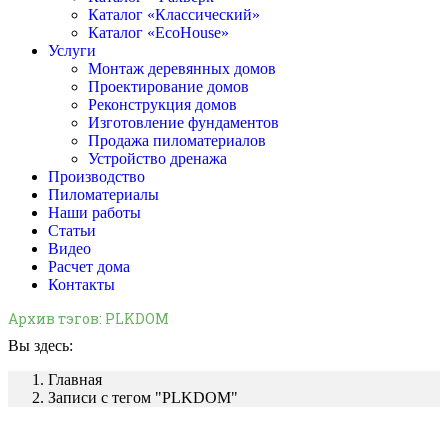
Каталог «Классический»
Каталог «EcoHouse»
Услуги
Монтаж деревянных домов
Проектирование домов
Реконструкция домов
Изготовление фундаментов
Продажа пиломатериалов
Устройство дренажа
Производство
Пиломатериалы
Наши работы
Статьи
Видео
Расчет дома
Контакты
Архив тэгов:
PLKDOM
Вы здесь:
Главная
Записи с тегом "PLKDOM"