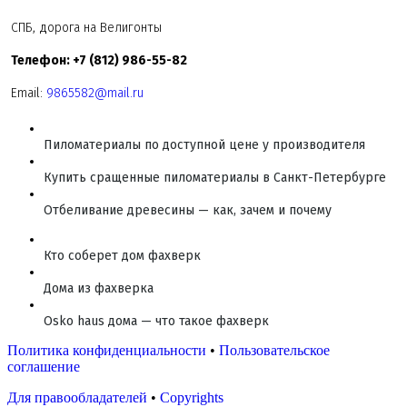
СПБ, дорога на Велигонты
Телефон: +7 (812) 986-55-82
Email:
9865582@mail.ru
Пиломатериалы по доступной цене у производителя
Купить сращенные пиломатериалы в Санкт-Петербурге
Отбеливание древесины — как, зачем и почему
Кто соберет дом фахверк
Дома из фахверка
Osko haus дома — что такое фахверк
Политика конфиденциальности
•
Пользовательское
соглашение
Для правообладателей
•
Copyrights