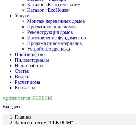
Каталог «Классический»
Каталог «EcoHouse»
Услуги
Монтаж деревянных домов
Проектирование домов
Реконструкция домов
Изготовление фундаментов
Продажа пиломатериалов
Устройство дренажа
Производство
Пиломатериалы
Наши работы
Статьи
Видео
Расчет дома
Контакты
Архив тэгов:
PLKDOM
Вы здесь:
Главная
Записи с тегом "PLKDOM"