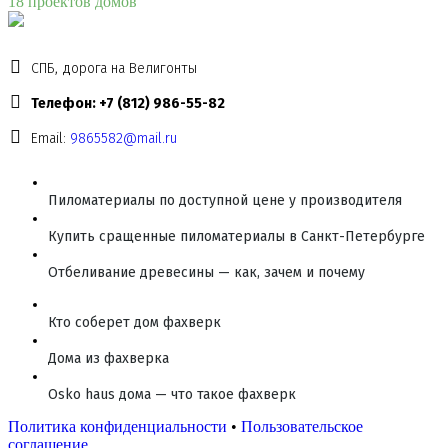
18 проектов домов
СПБ, дорога на Велигонты
Телефон: +7 (812) 986-55-82
Email:
9865582@mail.ru
Пиломатериалы по доступной цене у производителя
Купить сращенные пиломатериалы в Санкт-Петербурге
Отбеливание древесины — как, зачем и почему
Кто соберет дом фахверк
Дома из фахверка
Osko haus дома — что такое фахверк
Политика конфиденциальности
•
Пользовательское
соглашение