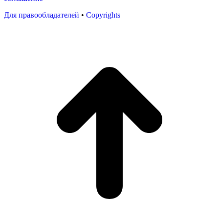
Для правообладателей
•
Copyrights