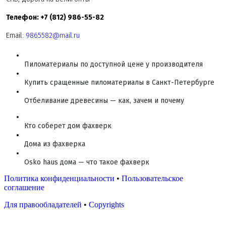
Телефон: +7 (812) 986-55-82
Email:
9865582@mail.ru
Пиломатериалы по доступной цене у производителя
Купить сращенные пиломатериалы в Санкт-Петербурге
Отбеливание древесины — как, зачем и почему
Кто соберет дом фахверк
Дома из фахверка
Osko haus дома — что такое фахверк
Политика конфиденциальности
•
Пользовательское
соглашение
Для правообладателей
•
Copyrights