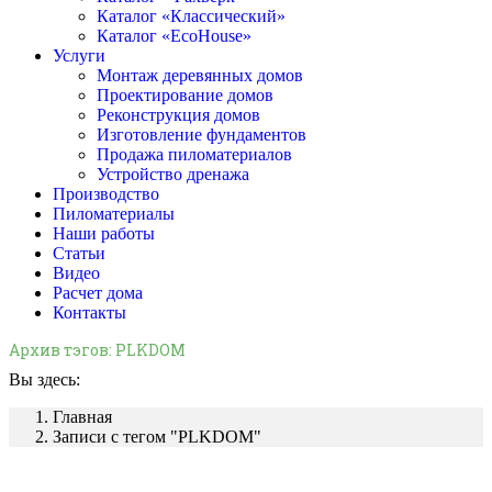
Каталог «Классический»
Каталог «EcoHouse»
Услуги
Монтаж деревянных домов
Проектирование домов
Реконструкция домов
Изготовление фундаментов
Продажа пиломатериалов
Устройство дренажа
Производство
Пиломатериалы
Наши работы
Статьи
Видео
Расчет дома
Контакты
Архив тэгов:
PLKDOM
Вы здесь:
Главная
Записи с тегом "PLKDOM"