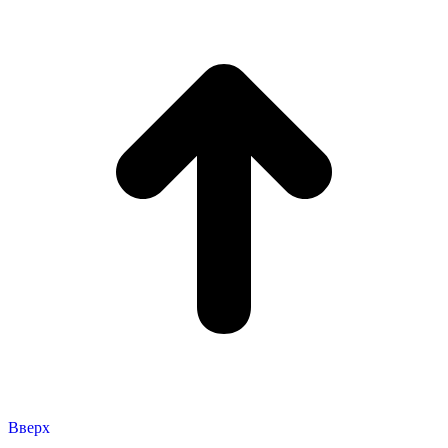
Вверх