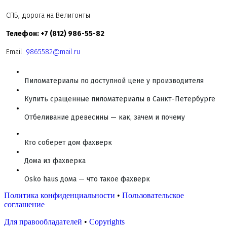
СПБ, дорога на Велигонты
Телефон: +7 (812) 986-55-82
Email:
9865582@mail.ru
Пиломатериалы по доступной цене у производителя
Купить сращенные пиломатериалы в Санкт-Петербурге
Отбеливание древесины — как, зачем и почему
Кто соберет дом фахверк
Дома из фахверка
Osko haus дома — что такое фахверк
Политика конфиденциальности
•
Пользовательское
соглашение
Для правообладателей
•
Copyrights