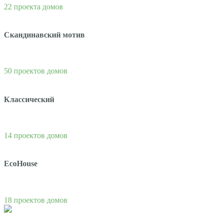
22 проекта домов
Скандинавский мотив
50 проектов домов
Классический
14 проектов домов
EcoHouse
18 проектов домов