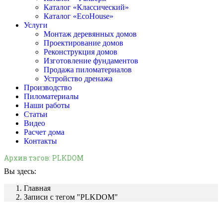
Каталог «Классический»
Каталог «EcoHouse»
Услуги
Монтаж деревянных домов
Проектирование домов
Реконструкция домов
Изготовление фундаментов
Продажа пиломатериалов
Устройство дренажа
Производство
Пиломатериалы
Наши работы
Статьи
Видео
Расчет дома
Контакты
Архив тэгов:
PLKDOM
Вы здесь:
Главная
Записи с тегом "PLKDOM"