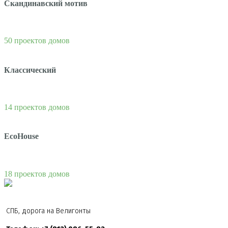
Скандинавский мотив
50 проектов домов
Классический
14 проектов домов
EcoHouse
18 проектов домов
СПБ, дорога на Велигонты