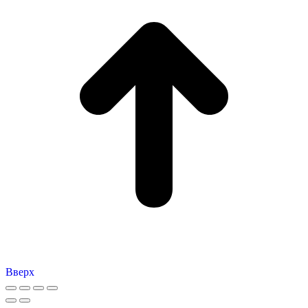
Вверх