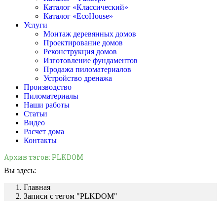
Каталог «Классический»
Каталог «EcoHouse»
Услуги
Монтаж деревянных домов
Проектирование домов
Реконструкция домов
Изготовление фундаментов
Продажа пиломатериалов
Устройство дренажа
Производство
Пиломатериалы
Наши работы
Статьи
Видео
Расчет дома
Контакты
Архив тэгов:
PLKDOM
Вы здесь:
Главная
Записи с тегом "PLKDOM"