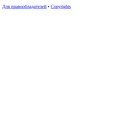
Для правообладателей
•
Copyrights