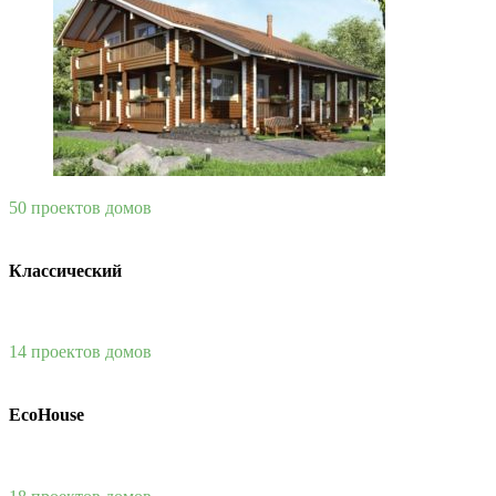
50 проектов домов
Классический
14 проектов домов
EcoHouse