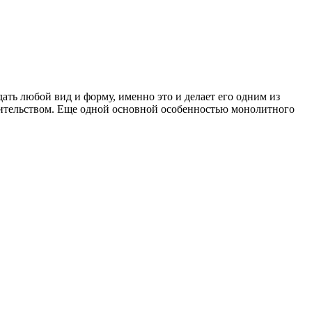
ь любой вид и форму, именно это и делает его одним из
оительством. Еще одной основной особенностью монолитного