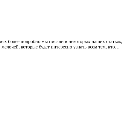
чиях более подробно мы писали в некоторых наших статьях,
з мелочей, которые будет интересно узнать всем тем, кто…