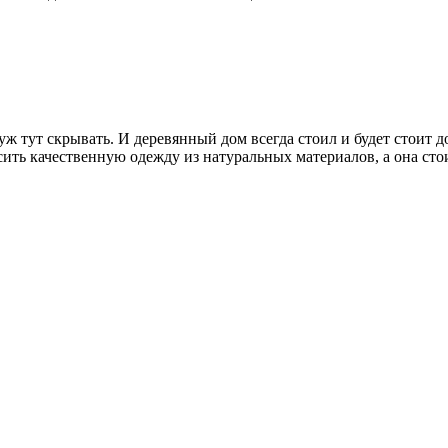
 тут скрывать. И деревянный дом всегда стоил и будет стоит до
сить качественную одежду из натуральных материалов, а она ст