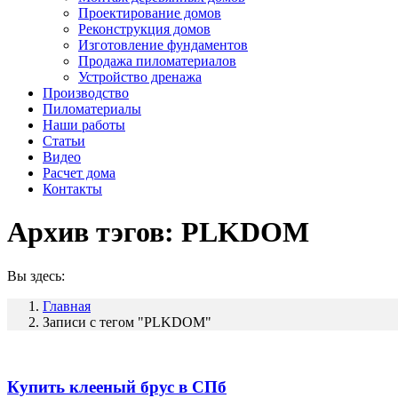
Проектирование домов
Реконструкция домов
Изготовление фундаментов
Продажа пиломатериалов
Устройство дренажа
Производство
Пиломатериалы
Наши работы
Статьи
Видео
Расчет дома
Контакты
Архив тэгов:
PLKDOM
Вы здесь:
Главная
Записи с тегом "PLKDOM"
Купить клееный брус в СПб