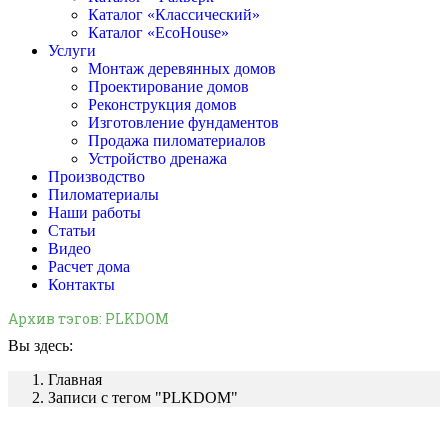
Каталог «Классический»
Каталог «EcoHouse»
Услуги
Монтаж деревянных домов
Проектирование домов
Реконструкция домов
Изготовление фундаментов
Продажа пиломатериалов
Устройство дренажа
Производство
Пиломатериалы
Наши работы
Статьи
Видео
Расчет дома
Контакты
Архив тэгов:
PLKDOM
Вы здесь:
Главная
Записи с тегом "PLKDOM"