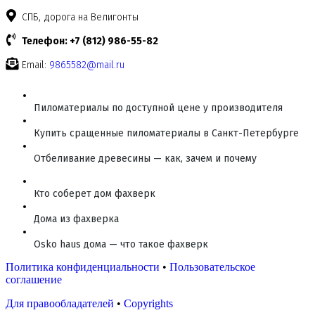
СПБ, дорога на Велигонты
Телефон: +7 (812) 986-55-82
Email:
9865582@mail.ru
Пиломатериалы по доступной цене у производителя
Купить сращенные пиломатериалы в Санкт-Петербурге
Отбеливание древесины — как, зачем и почему
Кто соберет дом фахверк
Дома из фахверка
Osko haus дома — что такое фахверк
Политика конфиденциальности
•
Пользовательское
соглашение
Для правообладателей
•
Copyrights