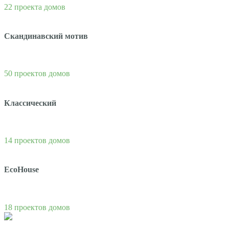
22 проекта домов
Скандинавский мотив
50 проектов домов
Классический
14 проектов домов
EcoHouse
18 проектов домов