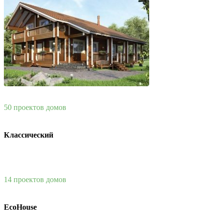
50 проектов домов
Классический
14 проектов домов
EcoHouse