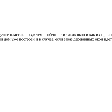
лучше пластиковых,в чем особенности таких окон и как их произв
сли дом уже построен и в случае, если заказ деревянных окон и