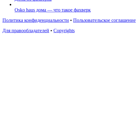
Osko haus дома — что такое фахверк
Политика конфиденциальности
•
Пользовательское соглашение
Для правообладателей
•
Copyrights