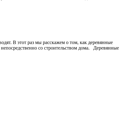
одят. В этот раз мы расскажем о том, как деревянные
дет непосредственно со строительством дома. Деревянные