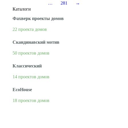
…
281
→
Каталоги
Фахверк проекты домов
22 проекта домов
Скандинавский мотив
50 проектов домов
Классический
14 проектов домов
EcoHouse
18 проектов домов