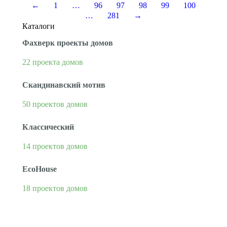
←
1
…
96
97
98
99
100
…
281
→
Каталоги
Фахверк проекты домов
22 проекта домов
Скандинавский мотив
50 проектов домов
Классический
14 проектов домов
EcoHouse
18 проектов домов