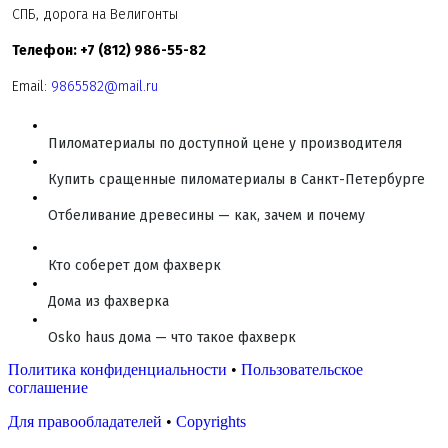
СПБ, дорога на Велигонты
Телефон: +7 (812) 986-55-82
Email:
9865582@mail.ru
Пиломатериалы по доступной цене у производителя
Купить сращенные пиломатериалы в Санкт-Петербурге
Отбеливание древесины — как, зачем и почему
Кто соберет дом фахверк
Дома из фахверка
Osko haus дома — что такое фахверк
Политика конфиденциальности
•
Пользовательское
соглашение
Для правообладателей
•
Copyrights