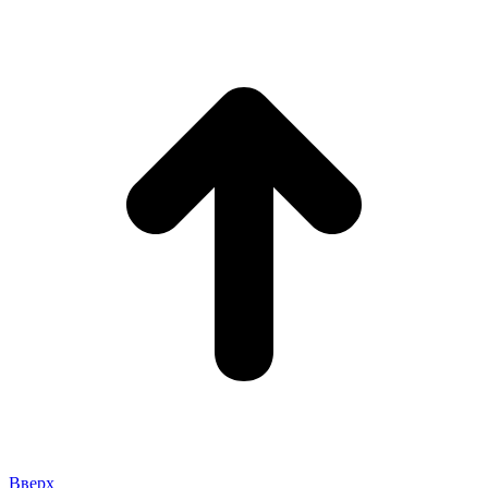
Вверх