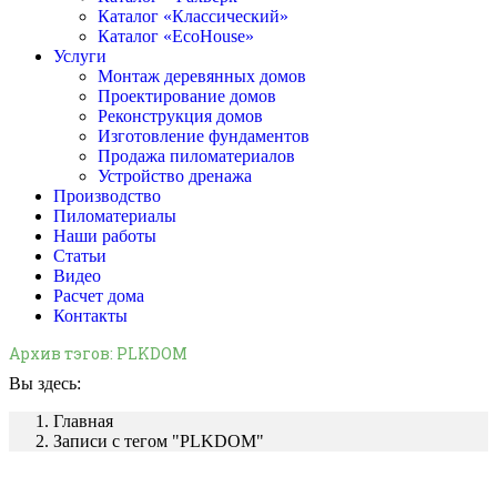
Каталог «Классический»
Каталог «EcoHouse»
Услуги
Монтаж деревянных домов
Проектирование домов
Реконструкция домов
Изготовление фундаментов
Продажа пиломатериалов
Устройство дренажа
Производство
Пиломатериалы
Наши работы
Статьи
Видео
Расчет дома
Контакты
Архив тэгов:
PLKDOM
Вы здесь:
Главная
Записи с тегом "PLKDOM"