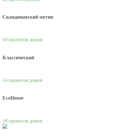
Скандинавский мотив
50 проектов домов
Классический
14 проектов домов
EcoHouse
18 проектов домов