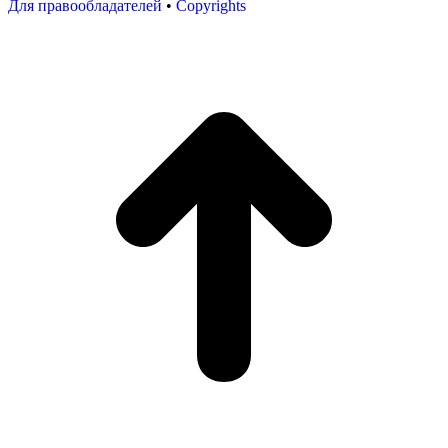
Для правообладателей
•
Copyrights