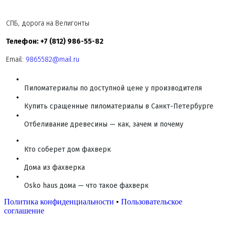
СПБ, дорога на Велигонты
Телефон: +7 (812) 986-55-82
Email:
9865582@mail.ru
Пиломатериалы по доступной цене у производителя
Купить сращенные пиломатериалы в Санкт-Петербурге
Отбеливание древесины — как, зачем и почему
Кто соберет дом фахверк
Дома из фахверка
Osko haus дома — что такое фахверк
Политика конфиденциальности
•
Пользовательское
соглашение