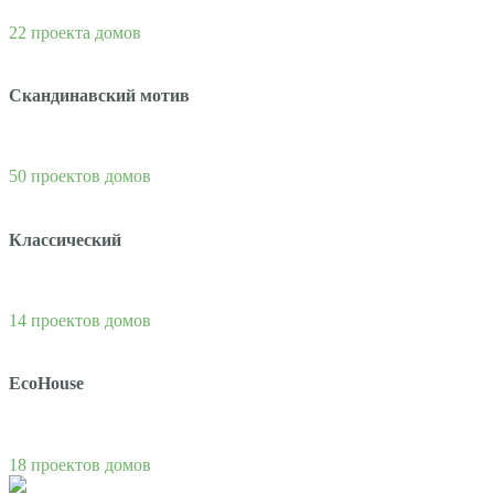
22 проекта домов
Скандинавский мотив
50 проектов домов
Классический
14 проектов домов
EcoHouse
18 проектов домов