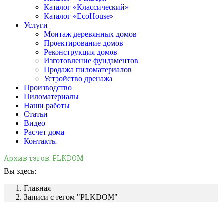
Каталог «Классический»
Каталог «EcoHouse»
Услуги
Монтаж деревянных домов
Проектирование домов
Реконструкция домов
Изготовление фундаментов
Продажа пиломатериалов
Устройство дренажа
Производство
Пиломатериалы
Наши работы
Статьи
Видео
Расчет дома
Контакты
Архив тэгов:
PLKDOM
Вы здесь:
Главная
Записи с тегом "PLKDOM"