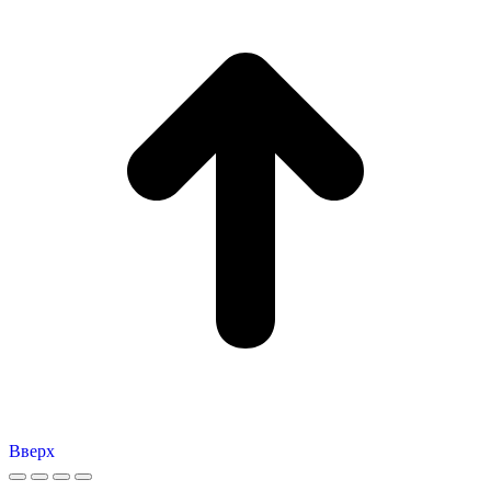
Вверх