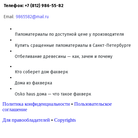
Телефон: +7 (812) 986-55-82
Email:
9865582@mail.ru
Пиломатериалы по доступной цене у производителя
Купить сращенные пиломатериалы в Санкт-Петербурге
Отбеливание древесины — как, зачем и почему
Кто соберет дом фахверк
Дома из фахверка
Osko haus дома — что такое фахверк
Политика конфиденциальности
•
Пользовательское
соглашение
Для правообладателей
•
Copyrights