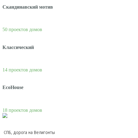
Скандинавский мотив
50 проектов домов
Классический
14 проектов домов
EcoHouse
18 проектов домов
СПБ, дорога на Велигонты