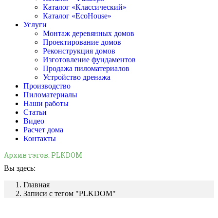
Каталог «Классический»
Каталог «EcoHouse»
Услуги
Монтаж деревянных домов
Проектирование домов
Реконструкция домов
Изготовление фундаментов
Продажа пиломатериалов
Устройство дренажа
Производство
Пиломатериалы
Наши работы
Статьи
Видео
Расчет дома
Контакты
Архив тэгов:
PLKDOM
Вы здесь:
Главная
Записи с тегом "PLKDOM"