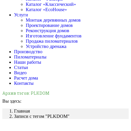
Каталог «Классический»
Каталог «EcoHouse»
Услуги
Монтаж деревянных домов
Проектирование домов
Реконструкция домов
Изготовление фундаментов
Продажа пиломатериалов
Устройство дренажа
Производство
Пиломатериалы
Наши работы
Статьи
Видео
Расчет дома
Контакты
Архив тэгов:
PLKDOM
Вы здесь:
Главная
Записи с тегом "PLKDOM"