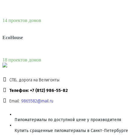
14 проектов домов
EcoHouse
18 проектов домов
СПБ, дорога на Велигонты
Телефон: +7 (812) 986-55-82
Email:
9865582@mail.ru
Пиломатериалы по доступной цене у производителя
Купить сращенные пиломатериалы в Санкт-Петербурге