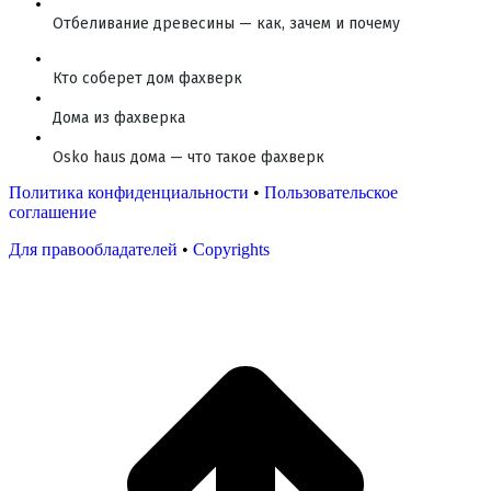
Отбеливание древесины — как, зачем и почему
Кто соберет дом фахверк
Дома из фахверка
Osko haus дома — что такое фахверк
Политика конфиденциальности
•
Пользовательское
соглашение
Для правообладателей
•
Copyrights