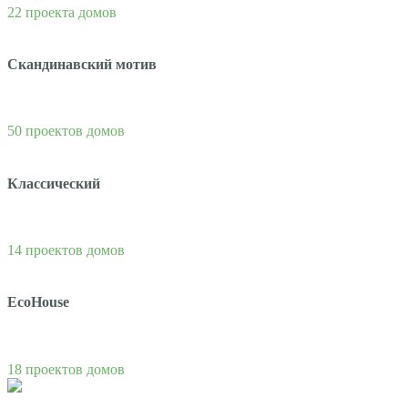
22 проекта домов
Скандинавский мотив
50 проектов домов
Классический
14 проектов домов
EcoHouse
18 проектов домов