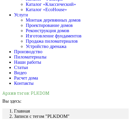
Каталог «Классический»
Каталог «EcoHouse»
Услуги
Монтаж деревянных домов
Проектирование домов
Реконструкция домов
Изготовление фундаментов
Продажа пиломатериалов
Устройство дренажа
Производство
Пиломатериалы
Наши работы
Статьи
Видео
Расчет дома
Контакты
Архив тэгов:
PLKDOM
Вы здесь:
Главная
Записи с тегом "PLKDOM"