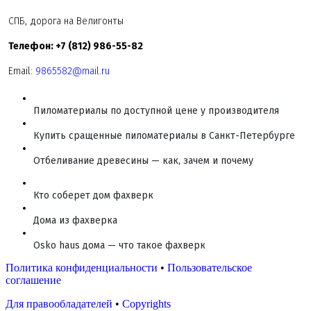
СПБ, дорога на Велигонты
Телефон: +7 (812) 986-55-82
Email:
9865582@mail.ru
Пиломатериалы по доступной цене у производителя
Купить сращенные пиломатериалы в Санкт-Петербурге
Отбеливание древесины — как, зачем и почему
Кто соберет дом фахверк
Дома из фахверка
Osko haus дома — что такое фахверк
Политика конфиденциальности
•
Пользовательское
соглашение
Для правообладателей
•
Copyrights