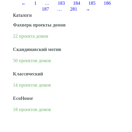
←
1
…
183
184
185
186
187
…
281
→
Каталоги
Фахверк проекты домов
22 проекта домов
Скандинавский мотив
50 проектов домов
Классический
14 проектов домов
EcoHouse
18 проектов домов