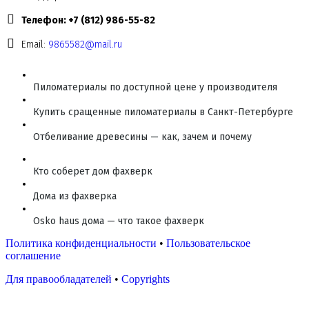
Телефон: +7 (812) 986-55-82
Email:
9865582@mail.ru
Пиломатериалы по доступной цене у производителя
Купить сращенные пиломатериалы в Санкт-Петербурге
Отбеливание древесины — как, зачем и почему
Кто соберет дом фахверк
Дома из фахверка
Osko haus дома — что такое фахверк
Политика конфиденциальности
•
Пользовательское
соглашение
Для правообладателей
•
Copyrights