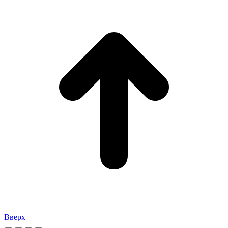
Вверх