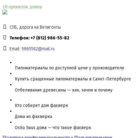
18 проектов домов
СПБ, дорога на Велигонты
Телефон: +7 (812) 986-55-82
Email:
9865582@mail.ru
Пиломатериалы по доступной цене у производителя
Купить сращенные пиломатериалы в Санкт-Петербурге
Отбеливание древесины — как, зачем и почему
Кто соберет дом фахверк
Дома из фахверка
Osko haus дома — что такое фахверк
Политика конфиденциальности
•
Пользовательское