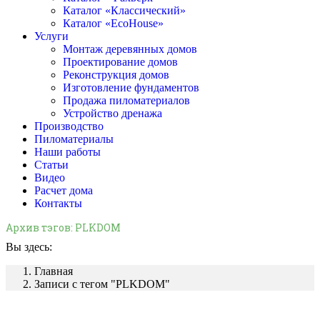
Каталог «Классический»
Каталог «EcoHouse»
Услуги
Монтаж деревянных домов
Проектирование домов
Реконструкция домов
Изготовление фундаментов
Продажа пиломатериалов
Устройство дренажа
Производство
Пиломатериалы
Наши работы
Статьи
Видео
Расчет дома
Контакты
Архив тэгов:
PLKDOM
Вы здесь:
Главная
Записи с тегом "PLKDOM"