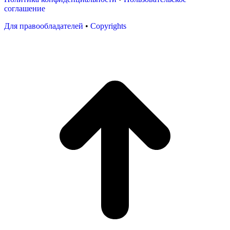
соглашение
Для правообладателей
•
Copyrights