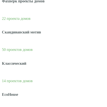
Фахверк проекты домов
22 проекта домов
Скандинавский мотив
50 проектов домов
Классический
14 проектов домов
EcoHouse