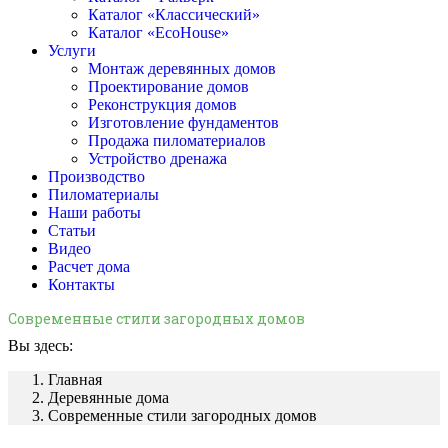
Каталог «Классический»
Каталог «EcoHouse»
Услуги
Монтаж деревянных домов
Проектирование домов
Реконструкция домов
Изготовление фундаментов
Продажа пиломатериалов
Устройство дренажа
Производство
Пиломатериалы
Наши работы
Статьи
Видео
Расчет дома
Контакты
Современные стили загородных домов
Вы здесь:
Главная
Деревянные дома
Современные стили загородных домов