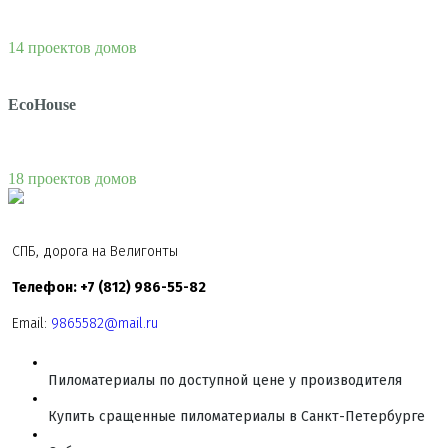
14 проектов домов
EcoHouse
18 проектов домов
СПБ, дорога на Велигонты
Телефон: +7 (812) 986-55-82
Email:
9865582@mail.ru
Пиломатериалы по доступной цене у производителя
Купить сращенные пиломатериалы в Санкт-Петербурге