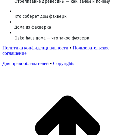
Отбеливание древесины — как, зачем и почему
Кто соберет дом фахверк
Дома из фахверка
Osko haus дома — что такое фахверк
Политика конфиденциальности
•
Пользовательское
соглашение
Для правообладателей
•
Copyrights