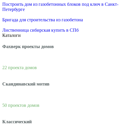
Построить дом из газобетонных блоков под ключ в Санкт-
Петербурге
Бригада для строительства из газобетона
Лиственница сибирская купить в СПб
Каталоги
Фахверк проекты домов
22 проекта домов
Скандинавский мотив
50 проектов домов
Классический