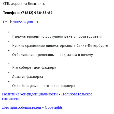
СПБ, дорога на Велигонты
Телефон: +7 (812) 986-55-82
Email:
9865582@mail.ru
Пиломатериалы по доступной цене у производителя
Купить сращенные пиломатериалы в Санкт-Петербурге
Отбеливание древесины — как, зачем и почему
Кто соберет дом фахверк
Дома из фахверка
Osko haus дома — что такое фахверк
Политика конфиденциальности
•
Пользовательское
соглашение
Для правообладателей
•
Copyrights