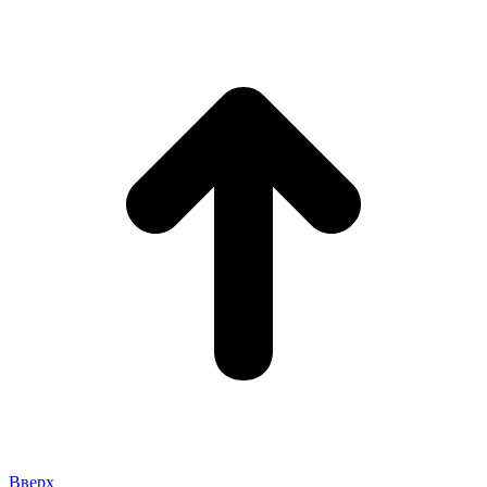
Вверх