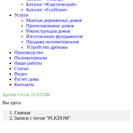
Каталог «Классический»
Каталог «EcoHouse»
Услуги
Монтаж деревянных домов
Проектирование домов
Реконструкция домов
Изготовление фундаментов
Продажа пиломатериалов
Устройство дренажа
Производство
Пиломатериалы
Наши работы
Статьи
Видео
Расчет дома
Контакты
Архив тэгов:
PLKDOM
Вы здесь:
Главная
Записи с тегом "PLKDOM"