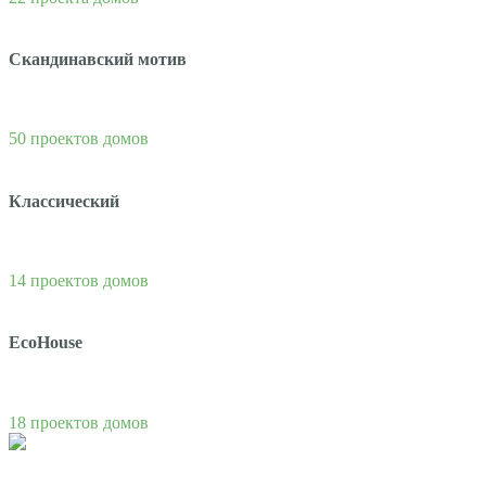
Скандинавский мотив
50 проектов домов
Классический
14 проектов домов
EcoHouse
18 проектов домов