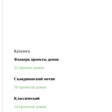
Каталоги
Фахверк проекты домов
22 проекта домов
Скандинавский мотив
50 проектов домов
Классический
14 проектов домов