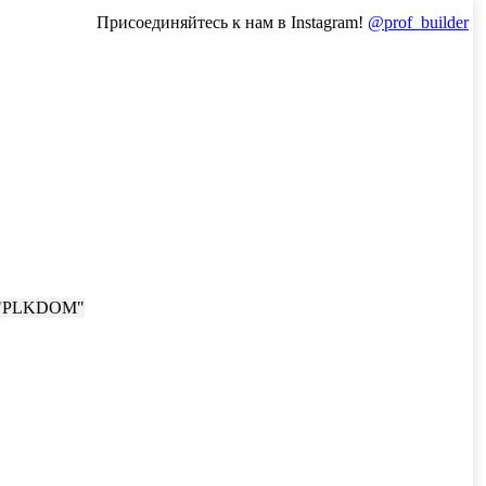
Присоединяйтесь к нам в Instagram!
@prof_builder
м "PLKDOM"