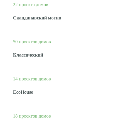
22 проекта домов
Скандинавский мотив
50 проектов домов
Классический
14 проектов домов
EcoHouse
18 проектов домов