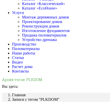
Каталог «Классический»
Каталог «EcoHouse»
Услуги
Монтаж деревянных домов
Проектирование домов
Реконструкция домов
Изготовление фундаментов
Продажа пиломатериалов
Устройство дренажа
Производство
Пиломатериалы
Наши работы
Статьи
Видео
Расчет дома
Контакты
Архив тэгов:
PLKDOM
Вы здесь:
Главная
Записи с тегом "PLKDOM"