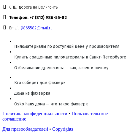
СПБ, дорога на Велигонты
Телефон: +7 (812) 986-55-82
Email:
9865582@mail.ru
Пиломатериалы по доступной цене у производителя
Купить сращенные пиломатериалы в Санкт-Петербурге
Отбеливание древесины — как, зачем и почему
Кто соберет дом фахверк
Дома из фахверка
Osko haus дома — что такое фахверк
Политика конфиденциальности
•
Пользовательское
соглашение
Для правообладателей
•
Copyrights