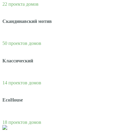
22 проекта домов
Скандинавский мотив
50 проектов домов
Классический
14 проектов домов
EcoHouse
18 проектов домов