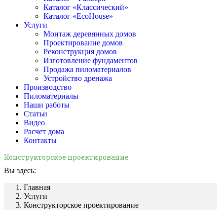
Каталог «Классический»
Каталог «EcoHouse»
Услуги
Монтаж деревянных домов
Проектирование домов
Реконструкция домов
Изготовление фундаментов
Продажа пиломатериалов
Устройство дренажа
Производство
Пиломатериалы
Наши работы
Статьи
Видео
Расчет дома
Контакты
Конструкторское проектирование
Вы здесь:
Главная
Услуги
Конструкторское проектирование