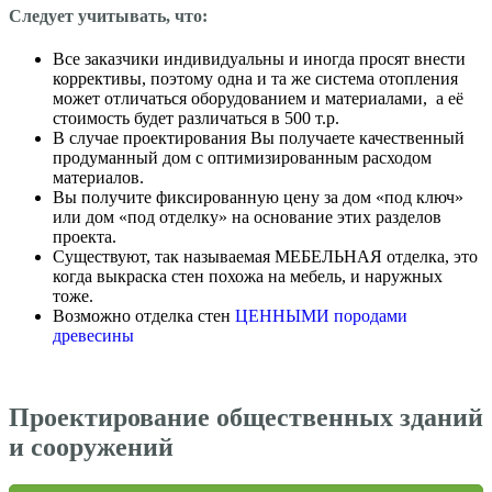
Следует учитывать, что:
Все заказчики индивидуальны и иногда просят внести
коррективы, поэтому одна и та же система отопления
может отличаться оборудованием и материалами, а её
стоимость будет различаться в 500 т.р.
В случае проектирования Вы получаете качественный
продуманный дом с оптимизированным расходом
материалов.
Вы получите фиксированную цену за дом «под ключ»
или дом «под отделку» на основание этих разделов
проекта.
Существуют, так называемая МЕБЕЛЬНАЯ отделка, это
когда выкраска стен похожа на мебель, и наружных
тоже.
Возможно отделка стен
ЦЕННЫМИ породами
древесины
Проектирование общественных зданий
и сооружений