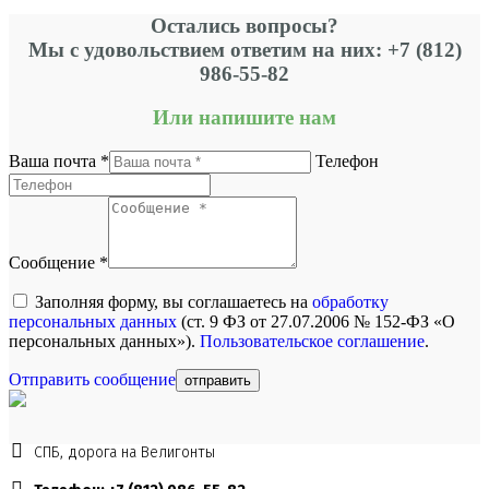
Остались вопросы?
Мы с удовольствием ответим на них: +7 (812)
986-55-82
Или напишите нам
Ваша почта *
Телефон
Сообщение *
Заполняя форму, вы соглашаетесь на
обработку
персональных данных
(ст. 9 ФЗ от 27.07.2006 № 152-ФЗ «О
персональных данных»).
Пользовательское соглашение
.
Отправить сообщение
СПБ, дорога на Велигонты