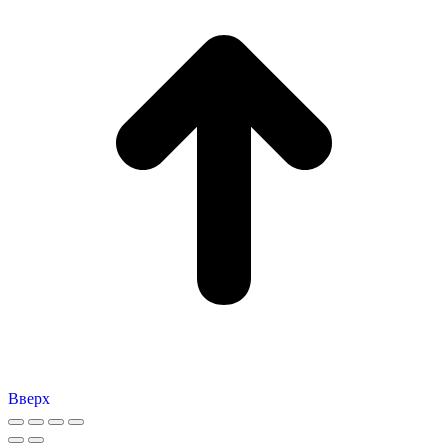
Вверх