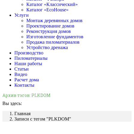
Каталог «Классический»
Каталог «EcoHouse»
Услуги
Монтаж деревянных домов
Проектирование домов
Реконструкция домов
Изготовление фундаментов
Продажа пиломатериалов
Устройство дренажа
Производство
Пиломатериалы
Наши работы
Статьи
Видео
Расчет дома
Контакты
Архив тэгов:
PLKDOM
Вы здесь:
Главная
Записи с тегом "PLKDOM"