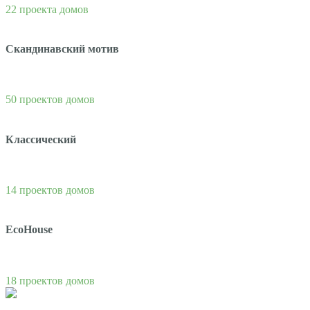
22 проекта домов
Скандинавский мотив
50 проектов домов
Классический
14 проектов домов
EcoHouse
18 проектов домов