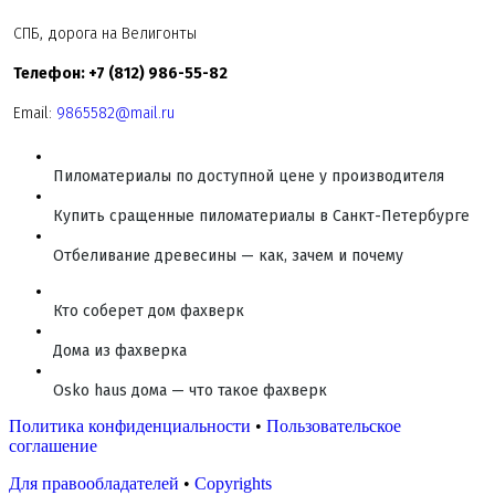
СПБ, дорога на Велигонты
Телефон: +7 (812) 986-55-82
Email:
9865582@mail.ru
Пиломатериалы по доступной цене у производителя
Купить сращенные пиломатериалы в Санкт-Петербурге
Отбеливание древесины — как, зачем и почему
Кто соберет дом фахверк
Дома из фахверка
Osko haus дома — что такое фахверк
Политика конфиденциальности
•
Пользовательское
соглашение
Для правообладателей
•
Copyrights