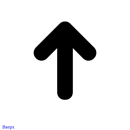
Вверх