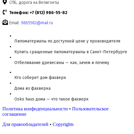
СПБ, дорога на Велигонты
Телефон: +7 (812) 986-55-82
Email:
9865582@mail.ru
Пиломатериалы по доступной цене у производителя
Купить сращенные пиломатериалы в Санкт-Петербурге
Отбеливание древесины — как, зачем и почему
Кто соберет дом фахверк
Дома из фахверка
Osko haus дома — что такое фахверк
Политика конфиденциальности
•
Пользовательское
соглашение
Для правообладателей
•
Copyrights