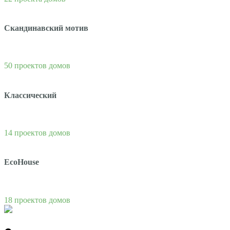
Скандинавский мотив
50 проектов домов
Классический
14 проектов домов
EcoHouse
18 проектов домов