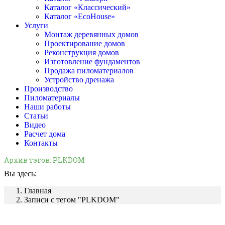
Каталог «Классический»
Каталог «EcoHouse»
Услуги
Монтаж деревянных домов
Проектирование домов
Реконструкция домов
Изготовление фундаментов
Продажа пиломатериалов
Устройство дренажа
Производство
Пиломатериалы
Наши работы
Статьи
Видео
Расчет дома
Контакты
Архив тэгов:
PLKDOM
Вы здесь:
Главная
Записи с тегом "PLKDOM"