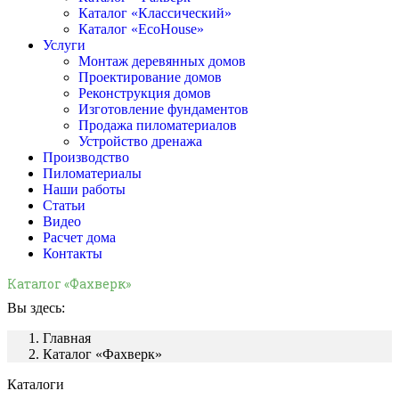
Каталог «Классический»
Каталог «EcoHouse»
Услуги
Монтаж деревянных домов
Проектирование домов
Реконструкция домов
Изготовление фундаментов
Продажа пиломатериалов
Устройство дренажа
Производство
Пиломатериалы
Наши работы
Статьи
Видео
Расчет дома
Контакты
Каталог «Фахверк»
Вы здесь:
Главная
Каталог «Фахверк»
Каталоги