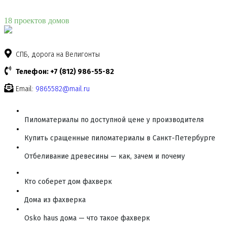
18 проектов домов
СПБ, дорога на Велигонты
Телефон: +7 (812) 986-55-82
Email:
9865582@mail.ru
Пиломатериалы по доступной цене у производителя
Купить сращенные пиломатериалы в Санкт-Петербурге
Отбеливание древесины — как, зачем и почему
Кто соберет дом фахверк
Дома из фахверка
Osko haus дома — что такое фахверк