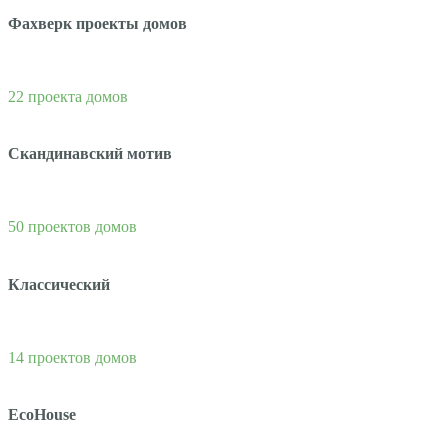
Фахверк проекты домов
22 проекта домов
Скандинавский мотив
50 проектов домов
Классический
14 проектов домов
EcoHouse