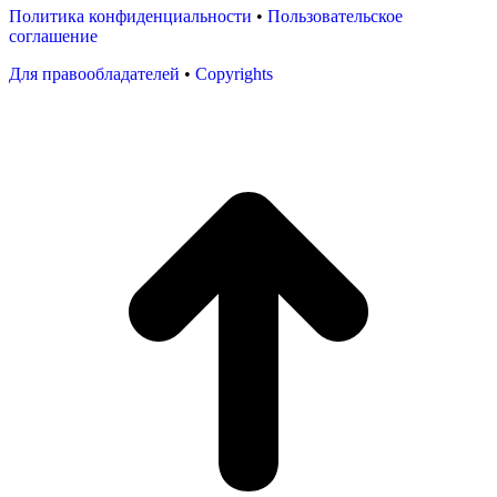
Политика конфиденциальности
•
Пользовательское
соглашение
Для правообладателей
•
Copyrights