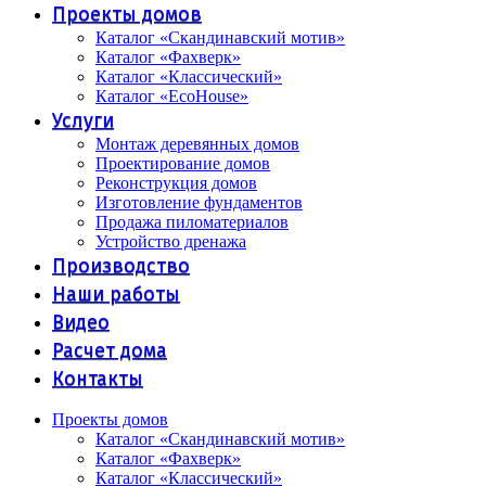
Проекты домов
Каталог «Скандинавский мотив»
Каталог «Фахверк»
Каталог «Классический»
Каталог «EcoHouse»
Услуги
Монтаж деревянных домов
Проектирование домов
Реконструкция домов
Изготовление фундаментов
Продажа пиломатериалов
Устройство дренажа
Производство
Наши работы
Видео
Расчет дома
Контакты
Проекты домов
Каталог «Скандинавский мотив»
Каталог «Фахверк»
Каталог «Классический»