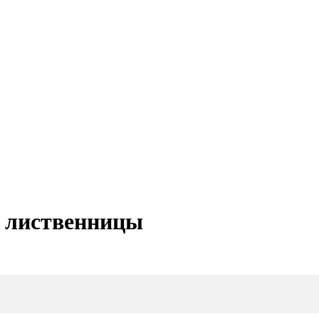
з лиственницы