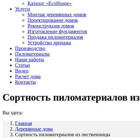
Каталог «EcoHouse»
Услуги
Монтаж деревянных домов
Проектирование домов
Реконструкция домов
Изготовление фундаментов
Продажа пиломатериалов
Устройство дренажа
Производство
Пиломатериалы
Наши работы
Статьи
Видео
Расчет дома
Контакты
Сортность пиломатериалов и
Вы здесь:
Главная
Деревянные дома
Сортность пиломатериалов из лиственницы