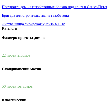
Построить дом из газобетонных блоков под ключ в Санкт-Пете
Бригада для строительства из газобетона
Лиственница сибирская купить в СПб
Каталоги
Фахверк проекты домов
22 проекта домов
Скандинавский мотив
50 проектов домов
Классический