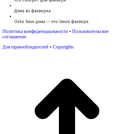
Кто соберет дом фахверк
Дома из фахверка
Osko haus дома — что такое фахверк
Политика конфиденциальности
•
Пользовательское
соглашение
Для правообладателей
•
Copyrights