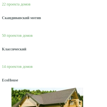
22 проекта домов
Скандинавский мотив
50 проектов домов
Классический
14 проектов домов
EcoHouse