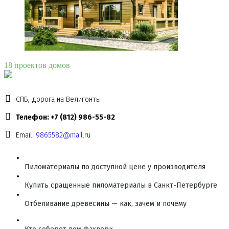
18 проектов домов
СПБ, дорога на Велигонты
Телефон: +7 (812) 986-55-82
Email:
9865582@mail.ru
Пиломатериалы по доступной цене у производителя
Купить сращенные пиломатериалы в Санкт-Петербурге
Отбеливание древесины — как, зачем и почему