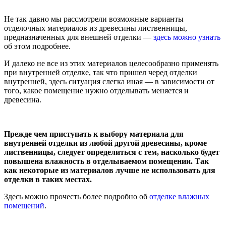
Не так давно мы рассмотрели возможные варианты
отделочных материалов из древесины лиственницы,
предназначенных для внешней отделки —
здесь можно узнать
об этом подробнее.
И далеко не все из этих материалов целесообразно применять
при внутренней отделке, так что пришел черед отделки
внутренней, здесь ситуация слегка иная — в зависимости от
того, какое помещение нужно отделывать меняется и
древесина.
Прежде чем приступать к выбору материала для
внутренней отделки из любой другой древесины, кроме
лиственницы, следует определиться с тем, насколько будет
повышена влажность в отделываемом помещении. Так
как некоторые из материалов лучше не использовать для
отделки в таких местах.
Здесь можно прочесть более подробно об
отделке влажных
помещений
.