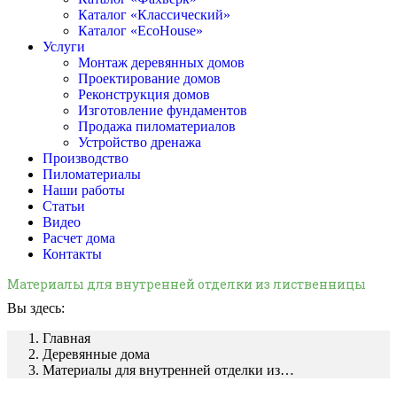
Каталог «Классический»
Каталог «EcoHouse»
Услуги
Монтаж деревянных домов
Проектирование домов
Реконструкция домов
Изготовление фундаментов
Продажа пиломатериалов
Устройство дренажа
Производство
Пиломатериалы
Наши работы
Статьи
Видео
Расчет дома
Контакты
Материалы для внутренней отделки из лиственницы
Вы здесь:
Главная
Деревянные дома
Материалы для внутренней отделки из…