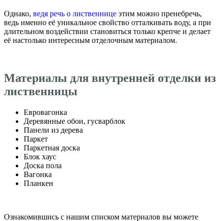
Однако,
ведя речь о лиственнице
этим можно пренебречь,
ведь именно её уникальное свойство отталкивать воду, а при
длительном воздействии становиться только крепче и делает
её настолько интересным отделочным материалом.
Материалы для внутренней отделки из
лиственницы
Евровагонка
Деревянные обои, гусварблок
Панели из дерева
Паркет
Паркетная доска
Блок хаус
Доска пола
Вагонка
Планкен
Ознакомившись с нашим списком материалов вы можете